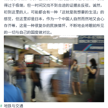
得过于极端，但一时间又找不到合适的证据去反驳。诚然，
初到这里的人，可能都会有一种「这就是我想要的生活」的
感觉，但这里却是日本，作为一个中国人自然而然地又会心
存芥蒂，这是一种很复杂的民族情怀，不断地会将眼前所见
的一切与自己的国度做对比。
地铁与交通